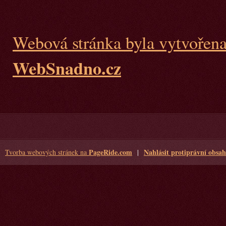
Webová stránka byla vytvořen
WebSnadno.cz
PageRide.com
Nahlásit protiprávní obsah
Tvorba webových stránek na
|