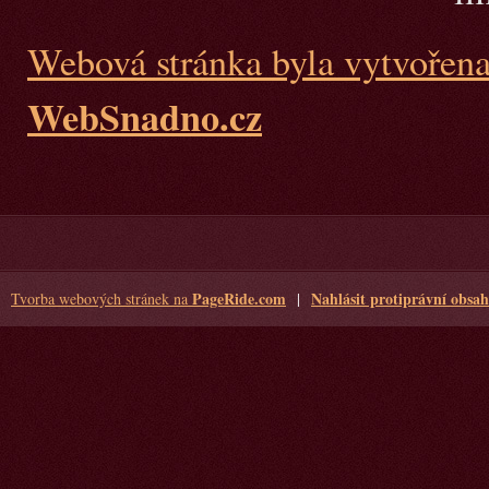
Webová stránka byla vytvořen
WebSnadno.cz
PageRide.com
Nahlásit protiprávní obsah
Tvorba webových stránek na
|